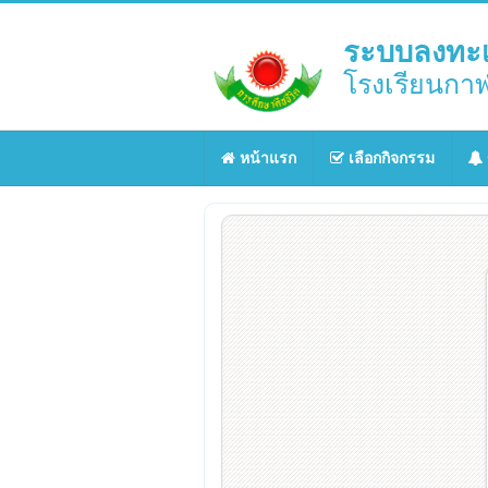
ระบบลงทะเ
โรงเรียนกาฬ
หน้าแรก
เลือกกิจกรรม