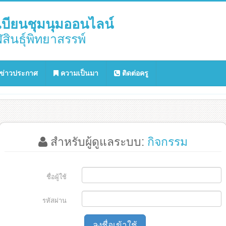
บียนชุมนุมออนไลน์
สินธุ์พิทยาสรรพ์
ข่าวประกาศ
ความเป็นมา
ติดต่อครู
สำหรับผู้ดูแลระบบ:
กิจกรรม
ชื่อผู้ใช้
รหัสผ่าน
ลงชื่อเข้าใช้