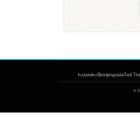
ระบบลงทะเบียนชุมนุมออนไลน์ โรงเรี
© C